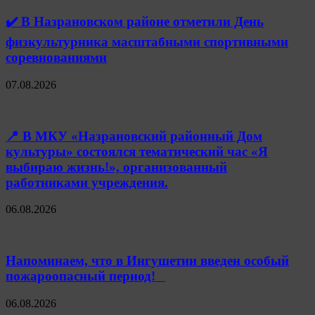
✔️ В Назрановском районе отметили День
физкультурника масштабными спортивными
соревнованиями
07.08.2026
📍 В МКУ «Назрановский районный Дом
культуры» состоялся тематический час «Я
выбираю жизнь!», организованный
работниками учреждения.
06.08.2026
Напоминаем, что в Ингушетии введен особый
пожароопасный период!⁣⁣⠀
06.08.2026