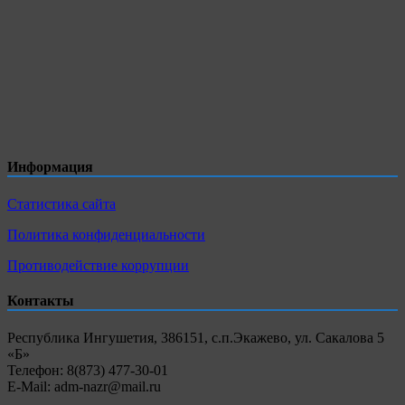
Информация
Статистика сайта
Политика конфиденциальности
Противодействие коррупции
Контакты
Республика Ингушетия, 386151, с.п.Экажево, ул. Сакалова 5
«Б»
Телефон: 8(873) 477-30-01
E-Mail: adm-nazr@mail.ru