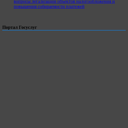
вопросы легализации объектов налогообложения и
повышения собираемости платежей
Портал Госуслуг