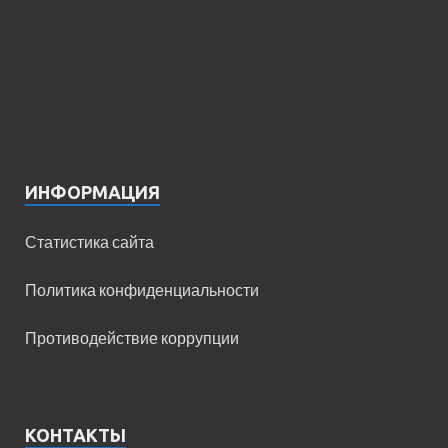
ИНФОРМАЦИЯ
Статистика сайта
Политика конфиденциальности
Противодействие коррупции
КОНТАКТЫ