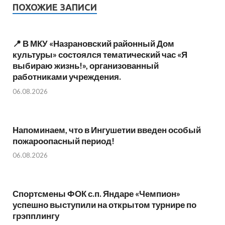
ПОХОЖИЕ ЗАПИСИ
📍 В МКУ «Назрановский районный Дом
культуры» состоялся тематический час «Я
выбираю жизнь!», организованный
работниками учреждения.
06.08.2026
Напоминаем, что в Ингушетии введен особый
пожароопасный период!⁣⁣⠀
06.08.2026
Спортсмены ФОК с.п. Яндаре «Чемпион»
успешно выступили на открытом турнире по
грэпплингу