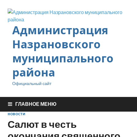
Администрация
Назрановского
муниципального
района
Официальный сайт
ГЛАВНОЕ МЕНЮ
НОВОСТИ
Салют в честь
окончания священного