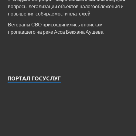
вопросы легализации объектов налогообложения и
повышения собираемости платежей
Ветераны СВО присоединились к поискам
пропавшего на реке Асса Бекхана Аушева
ПОРТАЛ ГОСУСЛУГ