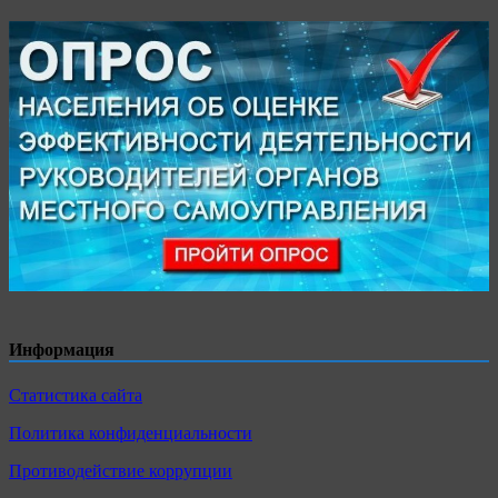
Информация
Статистика сайта
Политика конфиденциальности
Противодействие коррупции