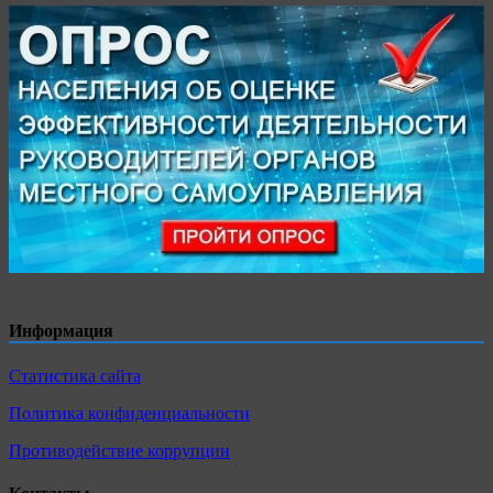
Информация
Статистика сайта
Политика конфиденциальности
Противодействие коррупции