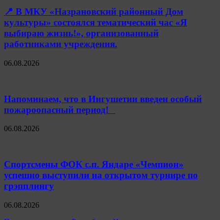
📍 В МКУ «Назрановский районный Дом
культуры» состоялся тематический час «Я
выбираю жизнь!», организованный
работниками учреждения.
06.08.2026
Напоминаем, что в Ингушетии введен особый
пожароопасный период!⁣⁣⠀
06.08.2026
Спортсмены ФОК с.п. Яндаре «Чемпион»
успешно выступили на открытом турнире по
грэпплингу
06.08.2026