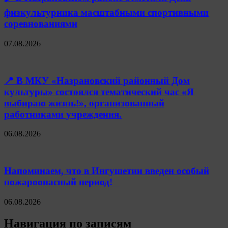
физкультурника масштабными спортивными
соревнованиями
07.08.2026
📍 В МКУ «Назрановский районный Дом
культуры» состоялся тематический час «Я
выбираю жизнь!», организованный
работниками учреждения.
06.08.2026
Напоминаем, что в Ингушетии введен особый
пожароопасный период!⁣⁣⠀
06.08.2026
Навигация по записям