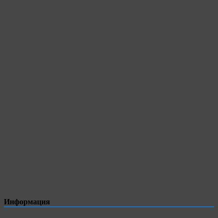
Информация