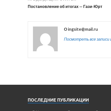
Постановление об итогах — Гази-Юрт
О ingsite@mail.ru
Посмотреть все записи ав
ПОСЛЕДНИЕ ПУБЛИКАЦИИ