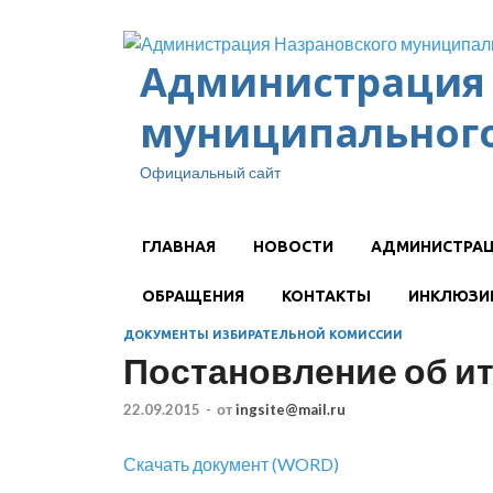
Администрация 
муниципального
Официальный сайт
ГЛАВНАЯ
НОВОСТИ
АДМИНИСТРА
ОБРАЩЕНИЯ
КОНТАКТЫ
ИНКЛЮЗИ
ДОКУМЕНТЫ ИЗБИРАТЕЛЬНОЙ КОМИССИИ
Постановление об ит
22.09.2015
-
от
ingsite@mail.ru
Скачать документ (WORD)