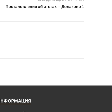
Постановление об итогах — Долаково 1
ИНФОРМАЦИЯ