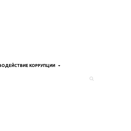
ВОДЕЙСТВИЕ КОРРУПЦИИ