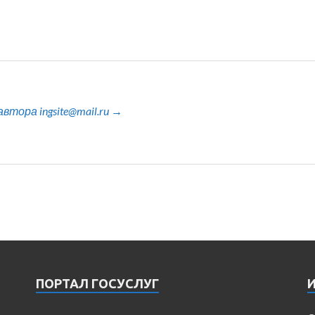
тора ingsite@mail.ru →
ПОРТАЛ ГОСУСЛУГ