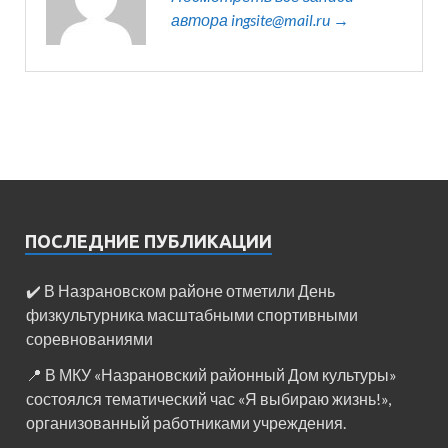
автора ingsite@mail.ru →
ПОСЛЕДНИЕ ПУБЛИКАЦИИ
✔️ В Назрановском районе отметили День
физкультурника масштабными спортивными
соревнованиями
📍 В МКУ «Назрановский районный Дом культуры»
состоялся тематический час «Я выбираю жизнь!»,
организованный работниками учреждения.