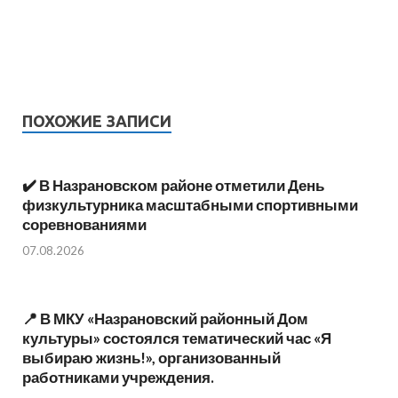
ПОХОЖИЕ ЗАПИСИ
✔️ В Назрановском районе отметили День
физкультурника масштабными спортивными
соревнованиями
07.08.2026
📍 В МКУ «Назрановский районный Дом
культуры» состоялся тематический час «Я
выбираю жизнь!», организованный
работниками учреждения.