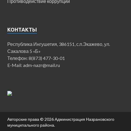
Противодействие коррупции
КОНТАКТЫ
Республика Ингушетия, 386151, с.п.Экажево, ул.
Сакалова 5 «Б»
Телефон: 8(873) 477-30-01
E-Mail: adm-nazr@mail.ru
Авторские права © 2026
Администрация Назрановского
муниципального района
.