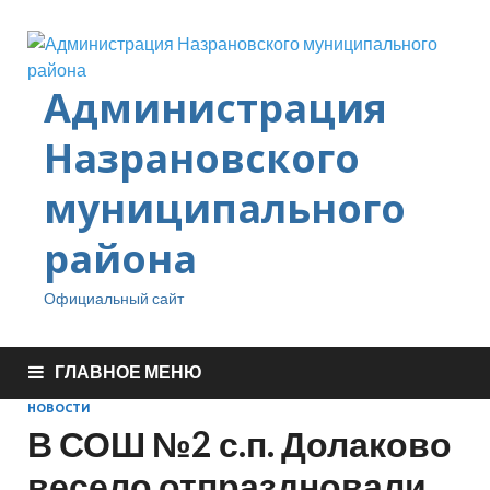
Администрация
Назрановского
муниципального
района
Официальный сайт
ГЛАВНОЕ МЕНЮ
НОВОСТИ
В СОШ №2 с.п. Долаково
весело отпраздновали