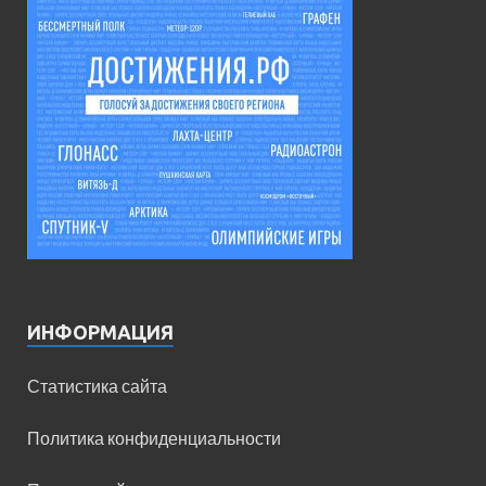
ИНФОРМАЦИЯ
Статистика сайта
Политика конфиденциальности