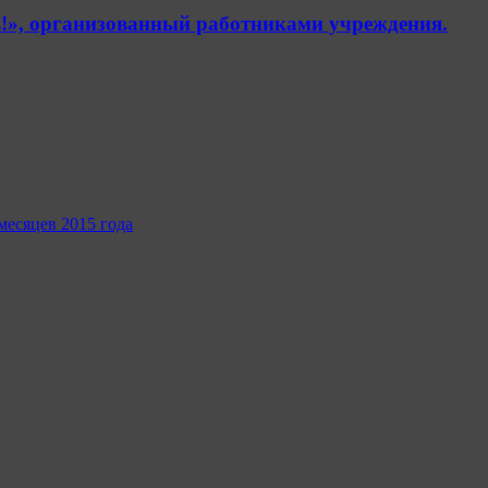
!», организованный работниками учреждения.
месяцев 2015 года