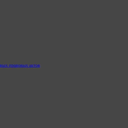
ных правовых актов