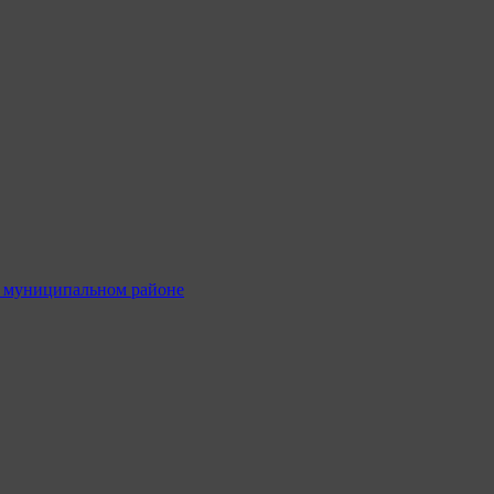
м муниципальном районе