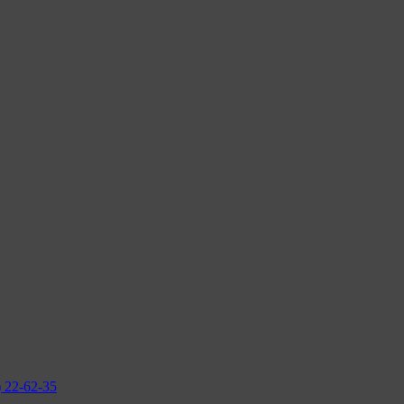
2-62-35