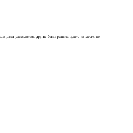
ли даны разъяснения, другие были решены прямо на месте, по