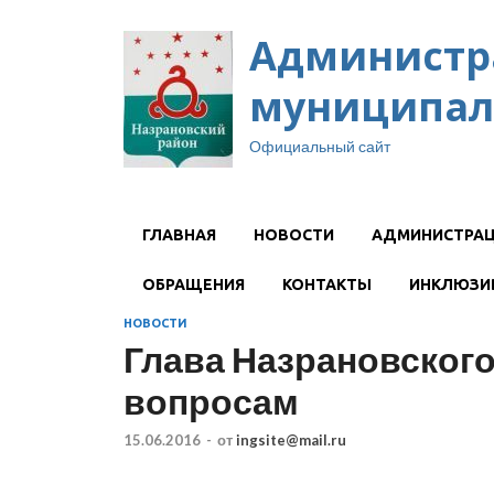
Администр
муниципал
Официальный сайт
ГЛАВНАЯ
НОВОСТИ
АДМИНИСТРА
ОБРАЩЕНИЯ
КОНТАКТЫ
ИНКЛЮЗИ
НОВОСТИ
Глава Назрановского
вопросам
15.06.2016
-
от
ingsite@mail.ru