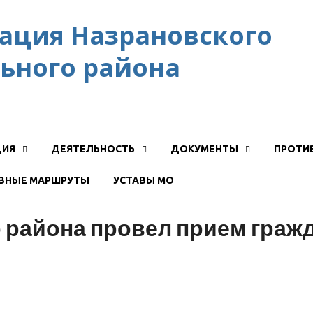
ация Назрановского
ьного района
ЦИЯ
ДЕЯТЕЛЬНОСТЬ
ДОКУМЕНТЫ
ПРОТИ
ВНЫЕ МАРШРУТЫ
УСТАВЫ МО
 района провел прием граж