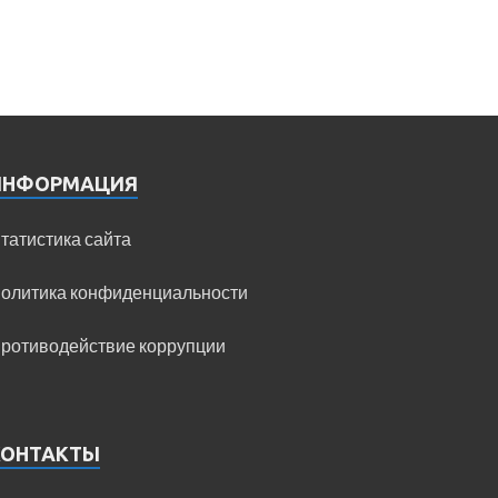
ИНФОРМАЦИЯ
татистика сайта
олитика конфиденциальности
ротиводействие коррупции
КОНТАКТЫ