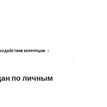
ВОДЕЙСТВИЕ КОРРУПЦИИ
дан по личным