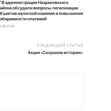
 В администрации Назрановского
айона обсудили вопросы легализации
бъектов налогообложения и повышения
обираемости платежей
5.08.2026
СЛЕДУЮЩАЯ СТАТЬЯ
Акция «Сохраним историю»