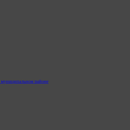
м муниципальном районе