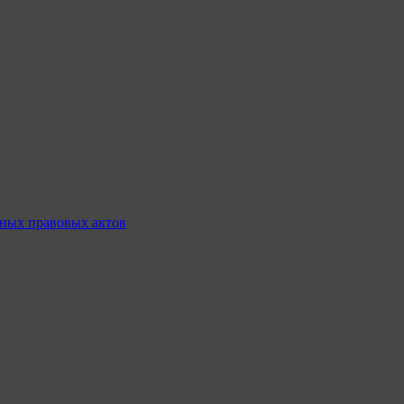
ных правовых актов