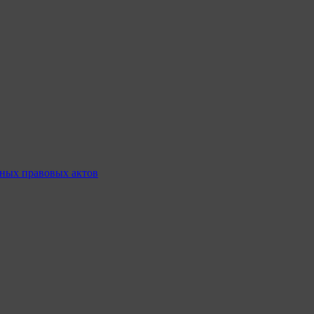
ных правовых актов