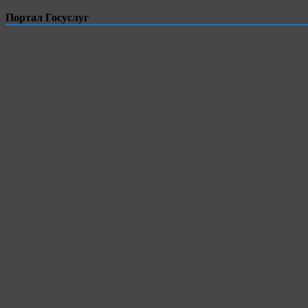
Портал Госуслуг