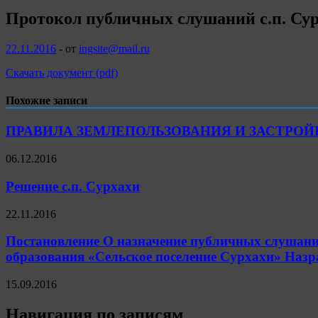
Протокол публичных слушаний с.п. Су
22.11.2016
-
от
ingsite@mail.ru
Скачать документ (pdf)
Похожие записи
ПРАВИЛА ЗЕМЛЕПОЛЬЗОВАНИЯ И ЗАСТРО
06.12.2016
Решение с.п. Сурхахи
22.11.2016
Постановление О назначение публичных слушани
образования «Сельское поселение Сурхахи» Наз
15.09.2016
Навигация по записям