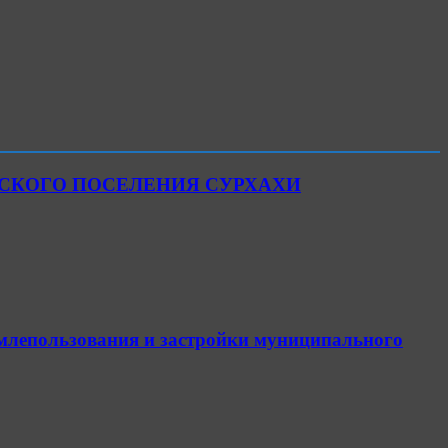
ЬСКОГО ПОСЕЛЕНИЯ СУРХАХИ
емлепользования и застройки муниципального