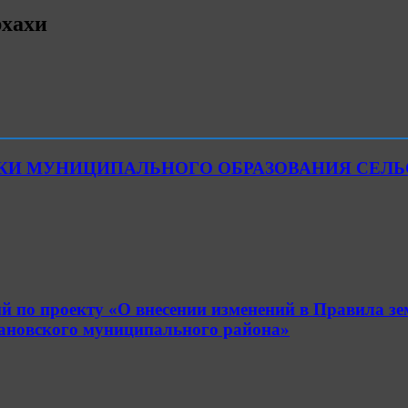
рхахи
ЙКИ МУНИЦИПАЛЬНОГО ОБРАЗОВАНИЯ СЕЛ
й по проекту «О внесении изменений в Правила з
рановского муниципального района»