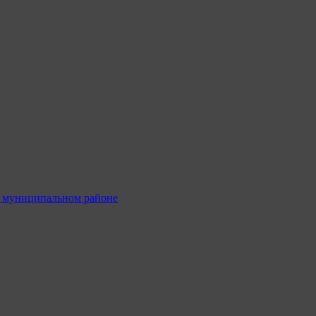
м муниципальном районе