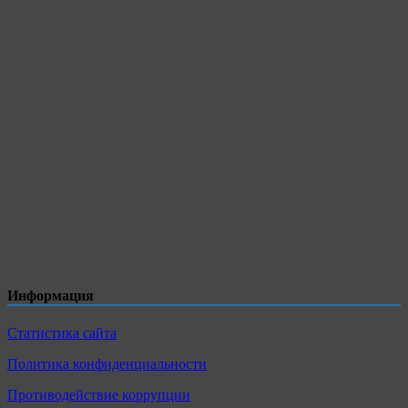
Информация
Статистика сайта
Политика конфиденциальности
Противодействие коррупции