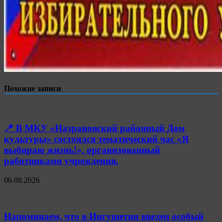
Похожие записи
📍 В МКУ «Назрановский районный Дом
культуры» состоялся тематический час «Я
выбираю жизнь!», организованный
работниками учреждения.
06.08.2026
Напоминаем, что в Ингушетии введен особый