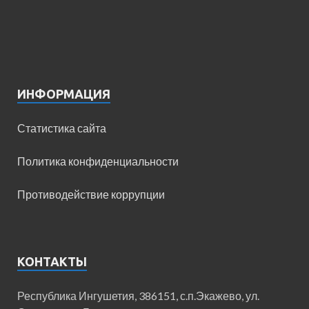
ИНФОРМАЦИЯ
Статистика сайта
Политика конфиденциальности
Противодействие коррупции
КОНТАКТЫ
Республика Ингушетия, 386151, с.п.Экажево, ул.