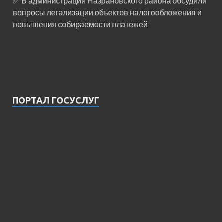
✅ В администрации Назрановского района обсудили
вопросы легализации объектов налогообложения и
повышения собираемости платежей
ПОРТАЛ ГОСУСЛУГ