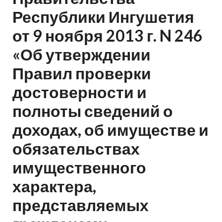
Республики Ингушетия
от 9 ноября 2013 г. N 246
«Об утверждении
Правил проверки
достоверности и
полноты сведений о
доходах, об имуществе и
обязательствах
имущественного
характера,
представляемых