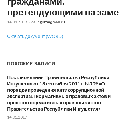
гражданами,
претендующими на заме
14.01.2017
-
от
ingsite@mail.ru
Скачать документ (WORD)
ПОХОЖИЕ ЗАПИСИ
Постановление Правительства Республики
Ингушетия от 13 сентября 2011 г. N 309 «О
порядке проведения антикоррупционной
экспертизы нормативных правовых актов и
проектов нормативных правовых актов
Правительства Республики Ингушетия»
14.01.2017