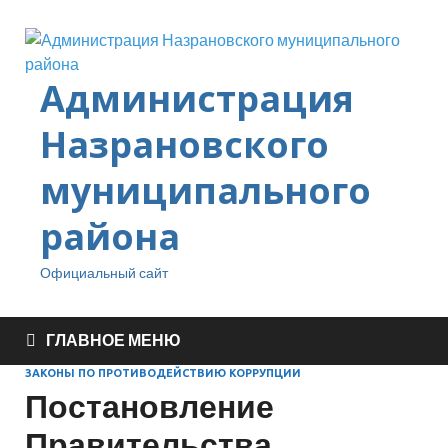
Администрация
Назрановского
муниципального
района
Официальный сайт
ГЛАВНОЕ МЕНЮ
ЗАКОНЫ ПО ПРОТИВОДЕЙСТВИЮ КОРРУПЦИИ
Постановление
Правительства