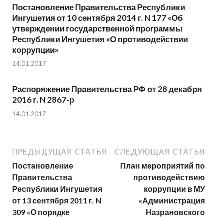
Постановление Правительства Республики
Ингушетия от 10 сентября 2014 г. N 177 «Об
утверждении государственной программы
Республики Ингушетия «О противодействии
коррупции»
14.01.2017
Распоряжение Правительства РФ от 28 декабря
2016 г. N 2867-р
14.01.2017
ПРЕДЫДУЩАЯ СТАТЬЯ
СЛЕДУЮЩАЯ СТАТЬЯ
Постановление
План мероприятий по
Правительства
противодействию
Республики Ингушетия
коррупции в МУ
от 13 сентября 2011 г. N
«Администрация
309 «О порядке
Назрановского