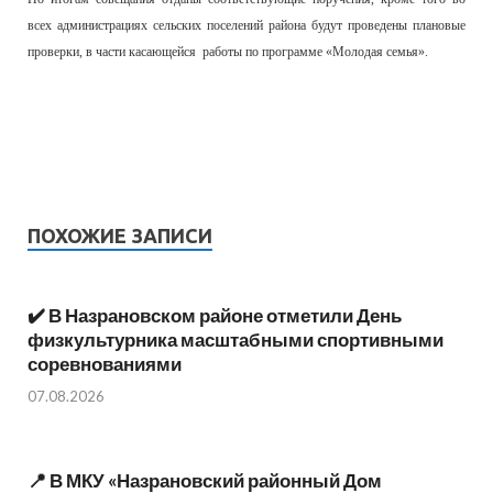
всех администрациях сельских поселений района будут проведены плановые
проверки, в части касающейся работы по программе «Молодая семья».
ПОХОЖИЕ ЗАПИСИ
✔️ В Назрановском районе отметили День
физкультурника масштабными спортивными
соревнованиями
07.08.2026
📍 В МКУ «Назрановский районный Дом