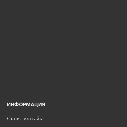
ИНФОРМАЦИЯ
Статистика сайта