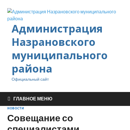
Администрация
Назрановского
муниципального
района
Официальный сайт
ГЛАВНОЕ МЕНЮ
НОВОСТИ
Совещание со
специалистами