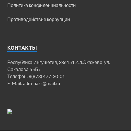
Политика конфиденциальности
Противодействие коррупции
КОНТАКТЫ
Республика Ингушетия, 386151, с.п.Экажево, ул.
Сакалова 5 «Б»
Телефон: 8(873) 477-30-01
E-Mail: adm-nazr@mail.ru