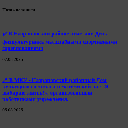
Похожие записи
✔️ В Назрановском районе отметили День
физкультурника масштабными спортивными
соревнованиями
07.08.2026
📍 В МКУ «Назрановский районный Дом
культуры» состоялся тематический час «Я
выбираю жизнь!», организованный
работниками учреждения.
06.08.2026