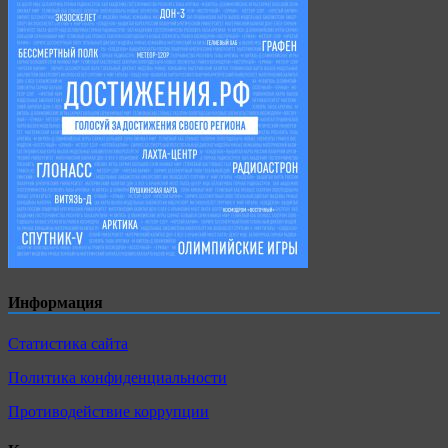
Информация
Статистика сайта
Политика конфиденциальности
Противодействие коррупции