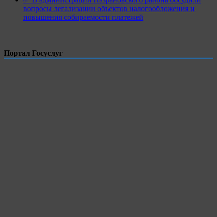
вопросы легализации объектов налогообложения и
повышения собираемости платежей
Портал Госуслуг