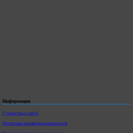
Информация
Статистика сайта
Политика конфиденциальности