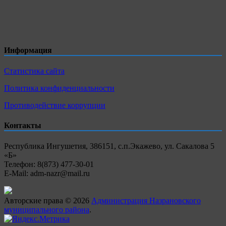
Информация
Статистика сайта
Политика конфиденциальности
Противодействие коррупции
Контакты
Республика Ингушетия, 386151, с.п.Экажево, ул. Сакалова 5
«Б»
Телефон: 8(873) 477-30-01
E-Mail: adm-nazr@mail.ru
Авторские права © 2026
Администрация Назрановского
муниципального района
.