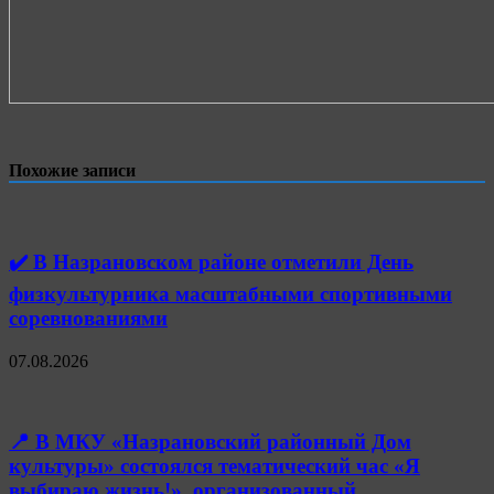
Похожие записи
✔️ В Назрановском районе отметили День
физкультурника масштабными спортивными
соревнованиями
07.08.2026
📍 В МКУ «Назрановский районный Дом
культуры» состоялся тематический час «Я
выбираю жизнь!», организованный