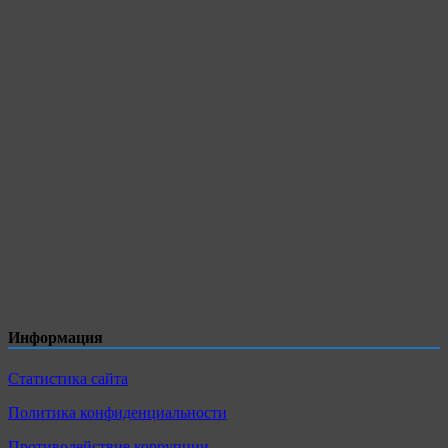
Информация
Статистика сайта
Политика конфиденциальности
Противодействие коррупции