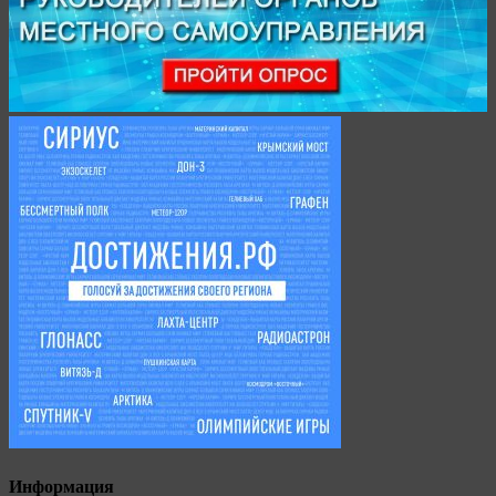
Информация