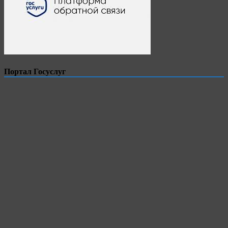
Портал Госуслуг