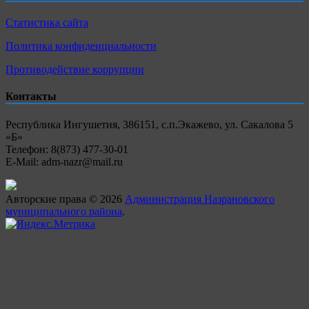
Статистика сайта
Политика конфиденциальности
Противодействие коррупции
Контакты
Республика Ингушетия, 386151, с.п.Экажево, ул. Сакалова 5
«Б»
Телефон: 8(873) 477-30-01
E-Mail: adm-nazr@mail.ru
Авторские права © 2026
Администрация Назрановского
муниципального района
.