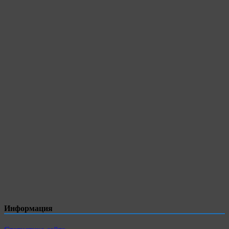
Информация