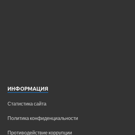
ИНФОРМАЦИЯ
Статистика сайта
Политика конфиденциальности
Противодействие коррупции