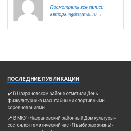
Посмотреть все записи
автора ingsite@mail.ru →
ПОСЛЕДНИЕ ПУБЛИКАЦИИ
✔️ В Назрановском районе отметили День
физкультурника масштабными спортивными
соревнованиями
📍 В МКУ «Назрановский районный Дом культуры»
состоялся тематический час «Я выбираю жизнь!»,