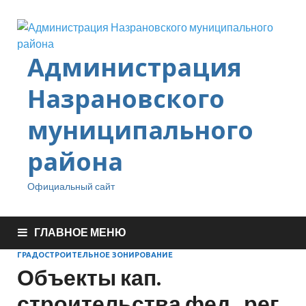
Администрация
Назрановского
муниципального
района
Официальный сайт
ГЛАВНОЕ МЕНЮ
ГРАДОСТРОИТЕЛЬНОЕ ЗОНИРОВАНИЕ
Объекты кап.
строительства фед., рег.,