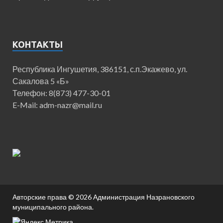
КОНТАКТЫ
Республика Ингушетия, 386151, с.п.Экажево, ул.
Сакалова 5 «Б»
Телефон: 8(873) 477-30-01
E-Mail: adm-nazr@mail.ru
Авторские права © 2026
Администрация Назрановского
муниципального района
.