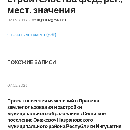
мест. значения
07.09.2017
-
от
ingsite@mail.ru
Скачать документ (pdf)
ПОХОЖИЕ ЗАПИСИ
07.05.2026
Проект внесения изменений в Правила
землепользования и застройки
муниципального образования «Сельское
поселение Экажево» Назрановского
муниципального района Республики Ингушетия