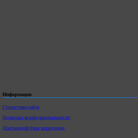
Информация
Статистика сайта
Политика конфиденциальности
Противодействие коррупции