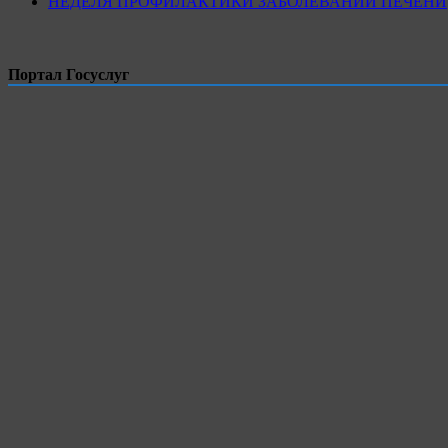
НЕДЕЛЯ ПРОФИЛАКТИКИ ЗАБОЛЕВАНИЙ ПЕЧЕНИ
Портал Госуслуг