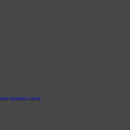
ных правовых актов