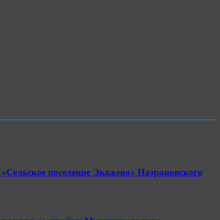
 «Сельское поселение Экажево» Назрановского