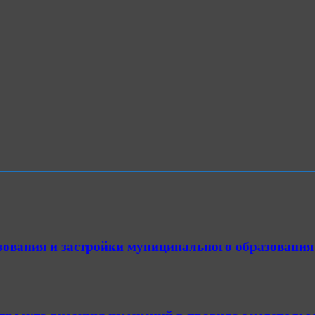
зования и застройки муниципального образования