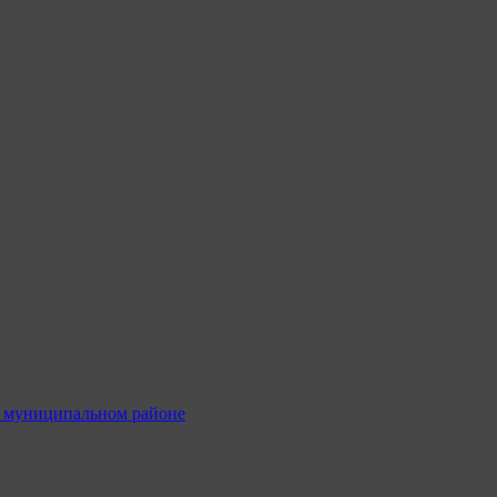
м муниципальном районе