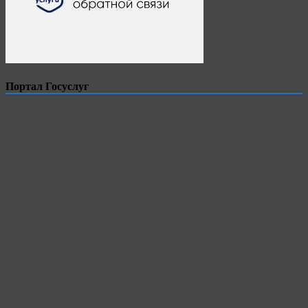
Портал Госуслуг