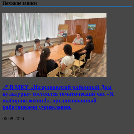
Похожие записи
📍 В МКУ «Назрановский районный Дом
культуры» состоялся тематический час «Я
выбираю жизнь!», организованный
работниками учреждения.
06.08.2026