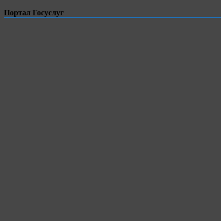
Портал Госуслуг