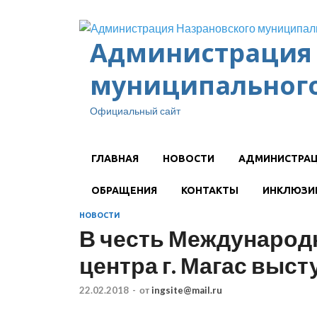
Администрация 
муниципального
Официальный сайт
ГЛАВНАЯ
НОВОСТИ
АДМИНИСТРА
ОБРАЩЕНИЯ
КОНТАКТЫ
ИНКЛЮЗИ
НОВОСТИ
В честь Международн
центра г. Магас выс
22.02.2018
-
от
ingsite@mail.ru