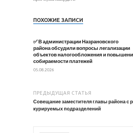
ПОХОЖИЕ ЗАПИСИ
✅ В администрации Назрановского
района обсудили вопросы легализации
объектов налогообложения и повышен
собираемости платежей
05.08.2026
ПРЕДЫДУЩАЯ СТАТЬЯ
Совещание заместителя главы района с 
курируемых подразделений