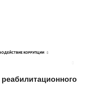
ВОДЕЙСТВИЕ КОРРУПЦИИ
и реабилитационного