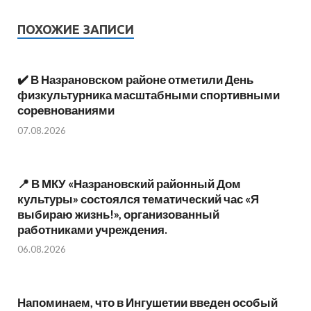
ПОХОЖИЕ ЗАПИСИ
✔️ В Назрановском районе отметили День
физкультурника масштабными спортивными
соревнованиями
07.08.2026
📍 В МКУ «Назрановский районный Дом
культуры» состоялся тематический час «Я
выбираю жизнь!», организованный
работниками учреждения.
06.08.2026
Напоминаем, что в Ингушетии введен особый