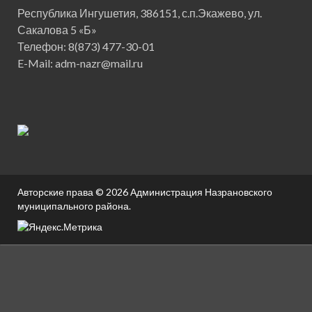
Республика Ингушетия, 386151, с.п.Экажево, ул.
Сакалова 5 «Б»
Телефон: 8(873) 477-30-01
E-Mail: adm-nazr@mail.ru
Авторские права © 2026
Администрация Назрановского
муниципального района
.