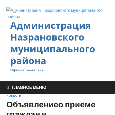
Администрация
Назрановского
муниципального
района
Официальный сайт
ГЛАВНОЕ МЕНЮ
НОВОСТИ
Объявлениео приеме
граждан в