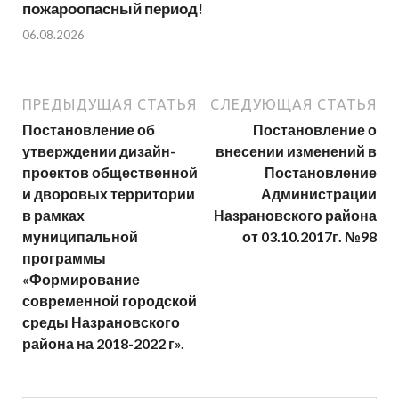
пожароопасный период!⁣⁣⠀
06.08.2026
ПРЕДЫДУЩАЯ СТАТЬЯ
СЛЕДУЮЩАЯ СТАТЬЯ
Постановление об
Постановление о
утверждении дизайн-
внесении изменений в
проектов общественной
Постановление
и дворовых территории
Администрации
в рамках
Назрановского района
муниципальной
от 03.10.2017г. №98
программы
«Формирование
современной городской
среды Назрановского
района на 2018-2022 г».