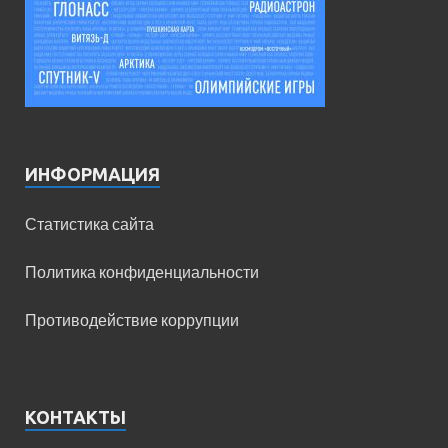
ИНФОРМАЦИЯ
Статистика сайта
Политика конфиденциальности
Противодействие коррупции
КОНТАКТЫ