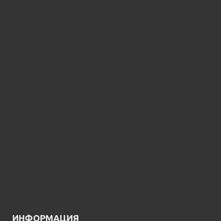
ИНФОРМАЦИЯ