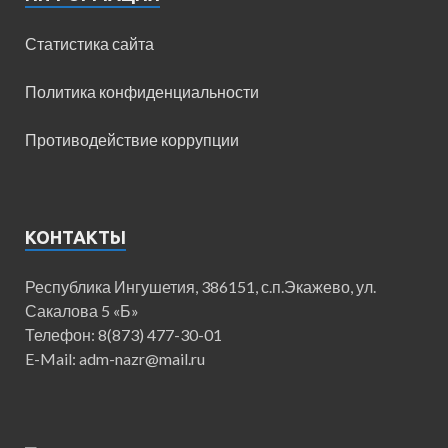
Статистика сайта
Политика конфиденциальности
Противодействие коррупции
КОНТАКТЫ
Республика Ингушетия, 386151, с.п.Экажево, ул.
Сакалова 5 «Б»
Телефон: 8(873) 477-30-01
E-Mail: adm-nazr@mail.ru