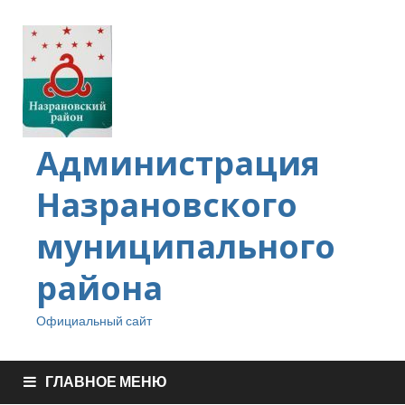
Администрация
Назрановского
муниципального
района
Официальный сайт
ГЛАВНОЕ МЕНЮ