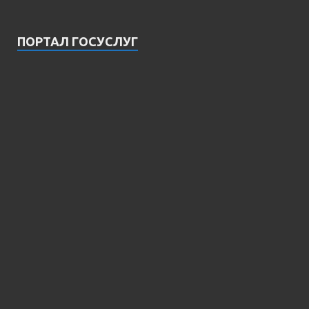
ПОРТАЛ ГОСУСЛУГ