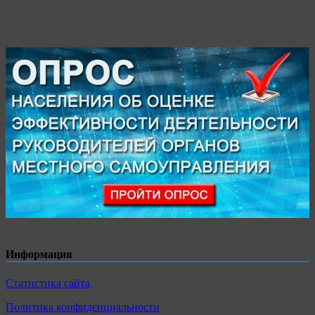
Информация
Статистика сайта
Политика конфиденциальности