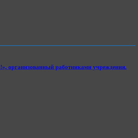
!», организованный работниками учреждения.