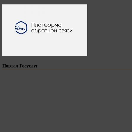
Портал Госуслуг