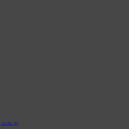
2-62-35