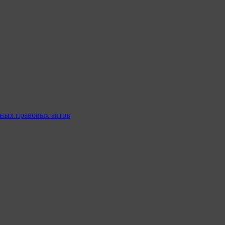
ных правовых актов