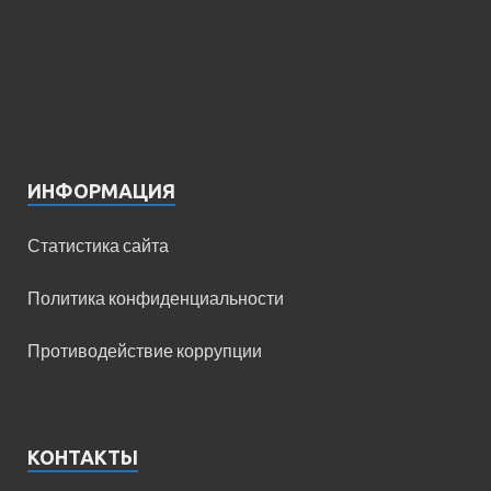
ИНФОРМАЦИЯ
Статистика сайта
Политика конфиденциальности
Противодействие коррупции
КОНТАКТЫ