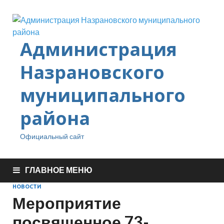
Администрация
Назрановского
муниципального
района
Официальный сайт
ГЛАВНОЕ МЕНЮ
НОВОСТИ
Мероприятие
посвященное 73-