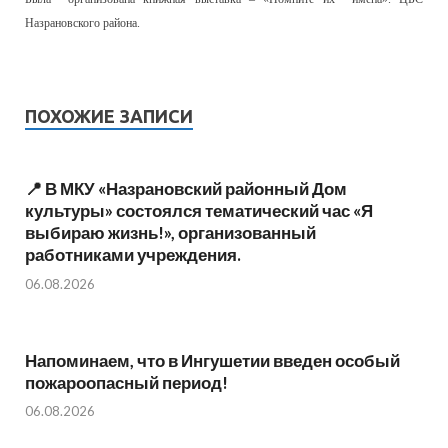
Назрановского района.
ПОХОЖИЕ ЗАПИСИ
📍 В МКУ «Назрановский районный Дом
культуры» состоялся тематический час «Я
выбираю жизнь!», организованный
работниками учреждения.
06.08.2026
Напоминаем, что в Ингушетии введен особый
пожароопасный период!⁣⁣⠀
06.08.2026