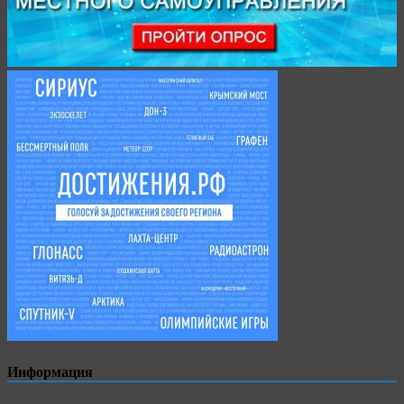
Информация