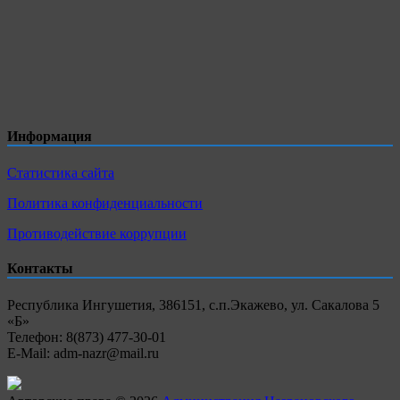
Информация
Статистика сайта
Политика конфиденциальности
Противодействие коррупции
Контакты
Республика Ингушетия, 386151, с.п.Экажево, ул. Сакалова 5
«Б»
Телефон: 8(873) 477-30-01
E-Mail: adm-nazr@mail.ru