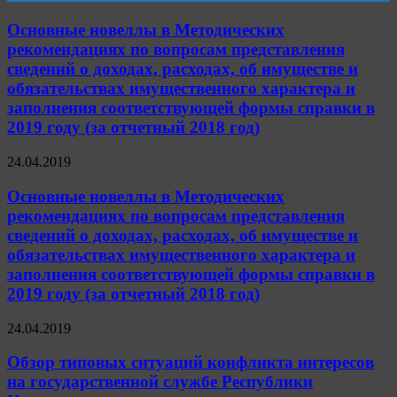
Основные новеллы в Методических
рекомендациях по вопросам представления
сведений о доходах, расходах, об имуществе и
обязательствах имущественного характера и
заполнения соответствующей формы справки в
2019 году (за отчетный 2018 год)
24.04.2019
Основные новеллы в Методических
рекомендациях по вопросам представления
сведений о доходах, расходах, об имуществе и
обязательствах имущественного характера и
заполнения соответствующей формы справки в
2019 году (за отчетный 2018 год)
24.04.2019
Обзор типовых ситуаций конфликта интересов
на государственной службе Республики