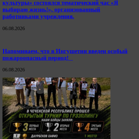
культуры» состоялся тематический час «Я
выбираю жизнь!», организованный
работниками учреждения.
06.08.2026
Напоминаем, что в Ингушетии введен особый
пожароопасный период!⁣⁣⠀
06.08.2026