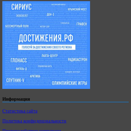
Информация
Статистика сайта
Политика конфиденциальности
Противодействие коррупции