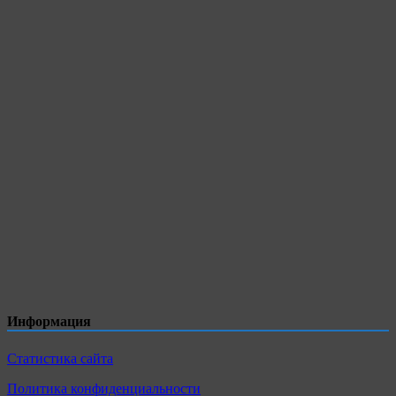
Информация
Статистика сайта
Политика конфиденциальности