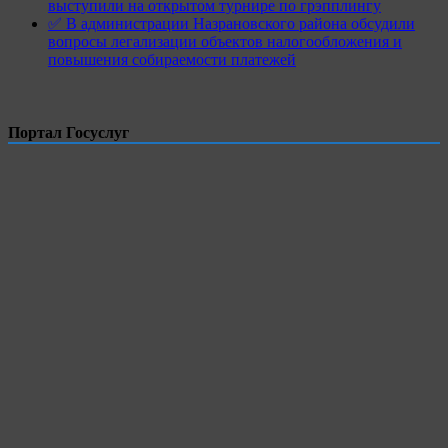
выступили на открытом турнире по грэпплингу
✅ В администрации Назрановского района обсудили
вопросы легализации объектов налогообложения и
повышения собираемости платежей
Портал Госуслуг