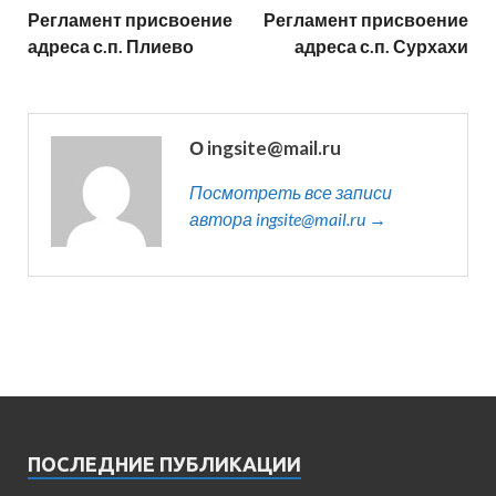
Регламент присвоение
Регламент присвоение
адреса с.п. Плиево
адреса с.п. Сурхахи
О ingsite@mail.ru
Посмотреть все записи
автора ingsite@mail.ru →
ПОСЛЕДНИЕ ПУБЛИКАЦИИ