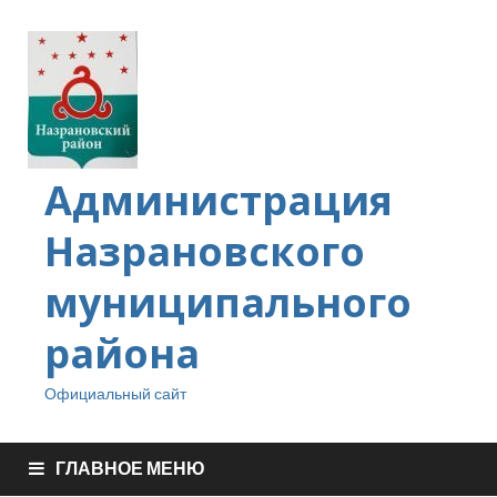
Администрация
Назрановского
муниципального
района
Официальный сайт
ГЛАВНОЕ МЕНЮ