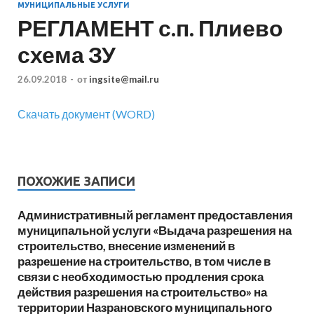
МУНИЦИПАЛЬНЫЕ УСЛУГИ
РЕГЛАМЕНТ с.п. Плиево
схема ЗУ
26.09.2018
-
от
ingsite@mail.ru
Скачать документ (WORD)
ПОХОЖИЕ ЗАПИСИ
Административный регламент предоставления
муниципальной услуги «Выдача разрешения на
строительство, внесение изменений в
разрешение на строительство, в том числе в
связи с необходимостью продления срока
действия разрешения на строительство» на
территории Назрановского муниципального