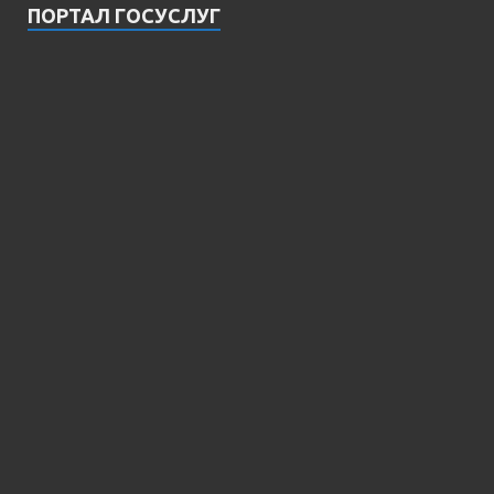
ПОРТАЛ ГОСУСЛУГ