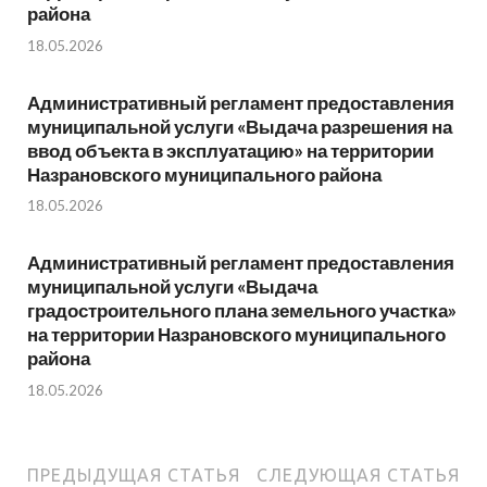
района
18.05.2026
Административный регламент предоставления
муниципальной услуги «Выдача разрешения на
ввод объекта в эксплуатацию» на территории
Назрановского муниципального района
18.05.2026
Административный регламент предоставления
муниципальной услуги «Выдача
градостроительного плана земельного участка»
на территории Назрановского муниципального
района
18.05.2026
ПРЕДЫДУЩАЯ СТАТЬЯ
СЛЕДУЮЩАЯ СТАТЬЯ