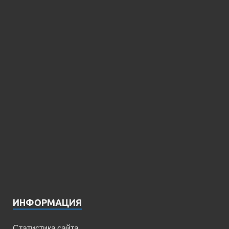
ИНФОРМАЦИЯ
Статистика сайта