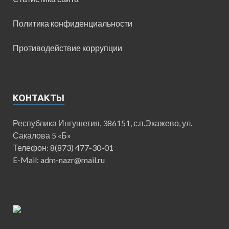
Политика конфиденциальности
Противодействие коррупции
КОНТАКТЫ
Республика Ингушетия, 386151, с.п.Экажево, ул.
Сакалова 5 «Б»
Телефон: 8(873) 477-30-01
E-Mail: adm-nazr@mail.ru