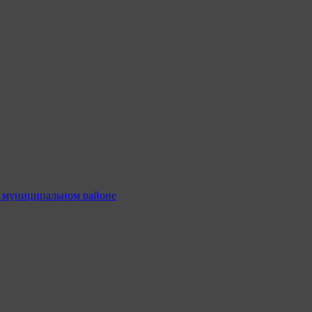
м муниципальном районе