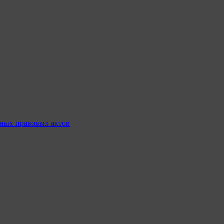
ных правовых актов