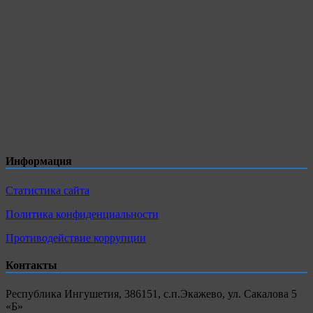
Информация
Статистика сайта
Политика конфиденциальности
Противодействие коррупции
Контакты
Республика Ингушетия, 386151, с.п.Экажево, ул. Сакалова 5
«Б»