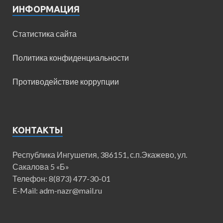
ИНФОРМАЦИЯ
Статистика сайта
Политика конфиденциальности
Противодействие коррупции
КОНТАКТЫ
Республика Ингушетия, 386151, с.п.Экажево, ул.
Сакалова 5 «Б»
Телефон: 8(873) 477-30-01
E-Mail: adm-nazr@mail.ru