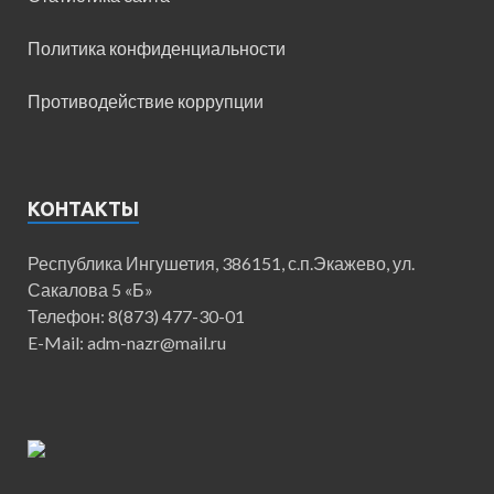
Политика конфиденциальности
Противодействие коррупции
КОНТАКТЫ
Республика Ингушетия, 386151, с.п.Экажево, ул.
Сакалова 5 «Б»
Телефон: 8(873) 477-30-01
E-Mail: adm-nazr@mail.ru