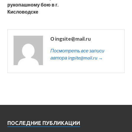
рукопашному бою в г.
Кисловодске
О ingsite@mail.ru
Посмотреть все записи
автора ingsite@mail.ru →
ПОСЛЕДНИЕ ПУБЛИКАЦИИ