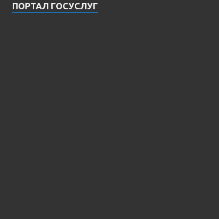
ПОРТАЛ ГОСУСЛУГ