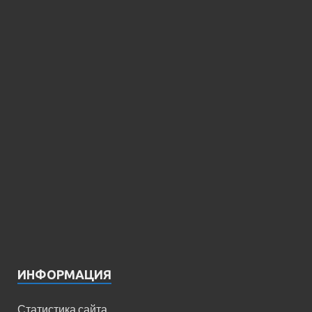
ИНФОРМАЦИЯ
Статистика сайта