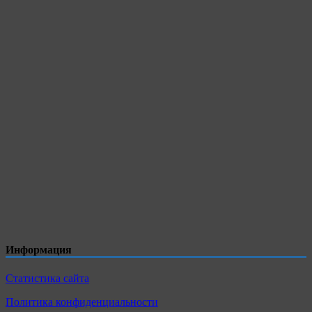
Информация
Статистика сайта
Политика конфиденциальности