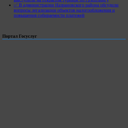
✅ В администрации Назрановского района обсудили
вопросы легализации объектов налогообложения и
повышения собираемости платежей
Портал Госуслуг