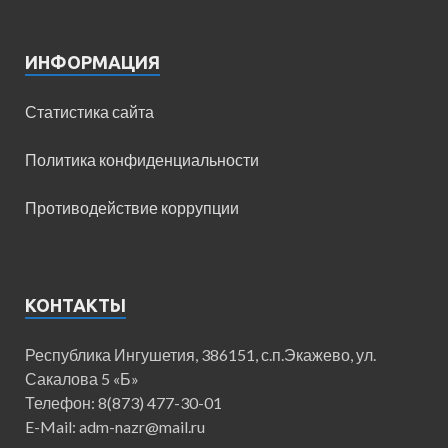
ИНФОРМАЦИЯ
Статистика сайта
Политика конфиденциальности
Противодействие коррупции
КОНТАКТЫ
Республика Ингушетия, 386151, с.п.Экажево, ул.
Сакалова 5 «Б»
Телефон: 8(873) 477-30-01
E-Mail: adm-nazr@mail.ru