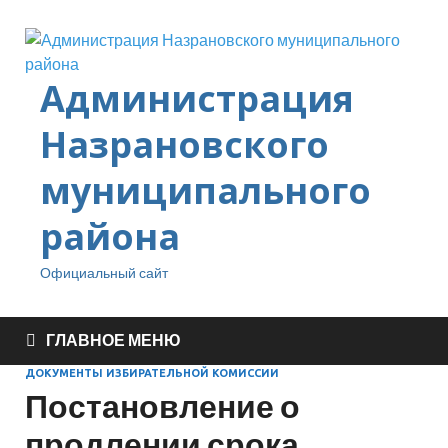
Администрация
Назрановского
муниципального
района
Официальный сайт
ГЛАВНОЕ МЕНЮ
ДОКУМЕНТЫ ИЗБИРАТЕЛЬНОЙ КОМИССИИ
Постановление о
продлении срока