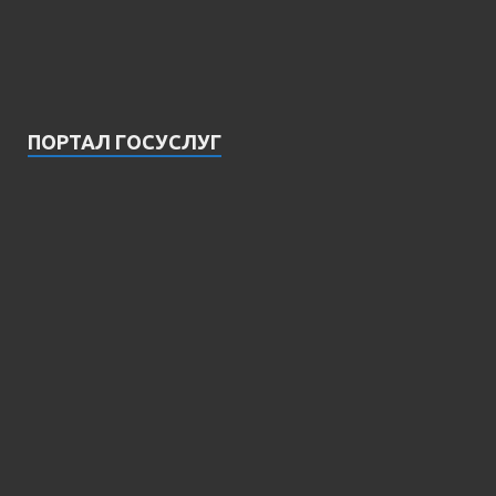
ПОРТАЛ ГОСУСЛУГ