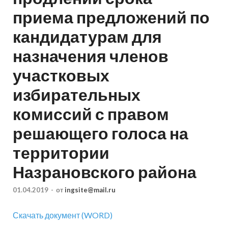
приема предложений по
кандидатурам для
назначения членов
участковых
избирательных
комиссий с правом
решающего голоса на
территории
Назрановского района
01.04.2019
-
от
ingsite@mail.ru
Скачать документ (WORD)