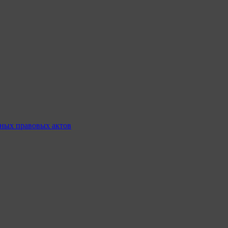
ных правовых актов