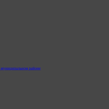
м муниципальном районе