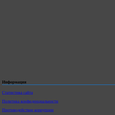
Информация
Статистика сайта
Политика конфиденциальности
Противодействие коррупции