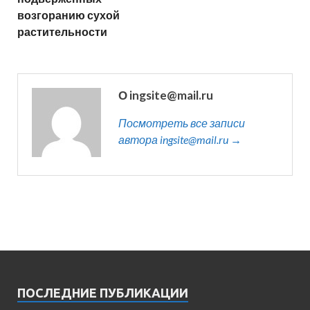
возгоранию сухой
растительности
О ingsite@mail.ru
Посмотреть все записи
автора ingsite@mail.ru →
ПОСЛЕДНИЕ ПУБЛИКАЦИИ