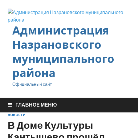
Администрация
Назрановского
муниципального
района
Официальный сайт
ГЛАВНОЕ МЕНЮ
НОВОСТИ
В Доме Культуры
Кантышево прошёл