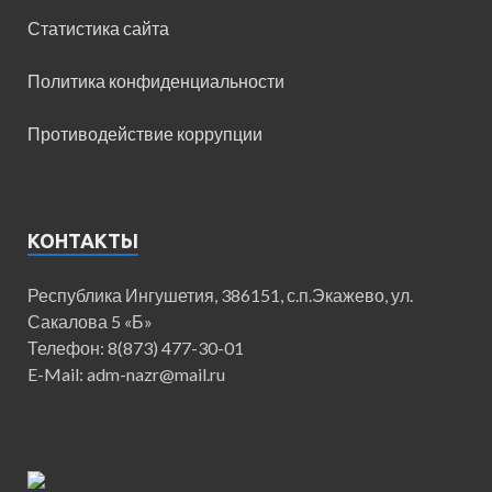
Статистика сайта
Политика конфиденциальности
Противодействие коррупции
КОНТАКТЫ
Республика Ингушетия, 386151, с.п.Экажево, ул.
Сакалова 5 «Б»
Телефон: 8(873) 477-30-01
E-Mail: adm-nazr@mail.ru