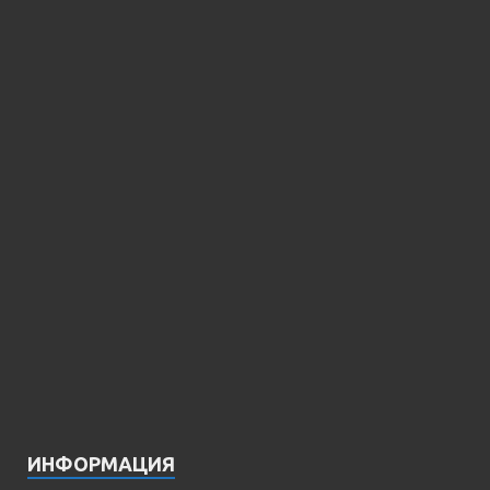
ИНФОРМАЦИЯ