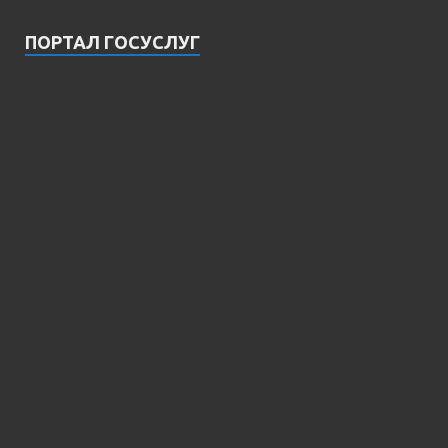
ПОРТАЛ ГОСУСЛУГ