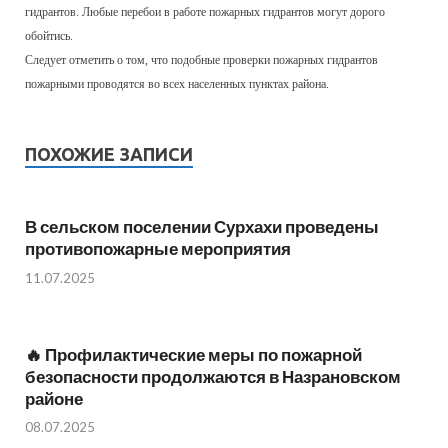
гидрантов. Любые перебои в работе пожарных гидрантов могут дорого
обойтись.
Следует отметить о том, что подобные проверки пожарных гидрантов
пожарными проводятся во всех населенных пунктах района.
ПОХОЖИЕ ЗАПИСИ
В сельском поселении Сурхахи проведены
противопожарные мероприятия
11.07.2025
🔥 Профилактические меры по пожарной
безопасности продолжаются в Назрановском
районе
08.07.2025