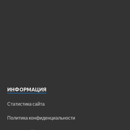
ИНФОРМАЦИЯ
Статистика сайта
Политика конфиденциальности