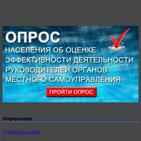
Информация
Статистика сайта