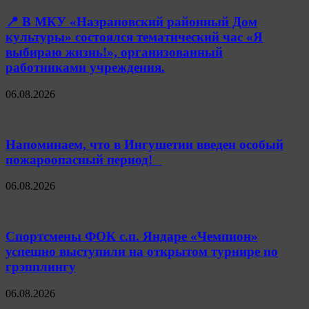
📍 В МКУ «Назрановский районный Дом
культуры» состоялся тематический час «Я
выбираю жизнь!», организованный
работниками учреждения.
06.08.2026
Напоминаем, что в Ингушетии введен особый
пожароопасный период!⁣⁣⠀
06.08.2026
Спортсмены ФОК с.п. Яндаре «Чемпион»
успешно выступили на открытом турнире по
грэпплингу
06.08.2026