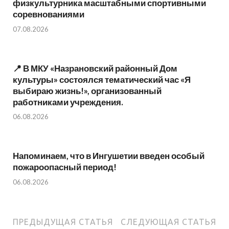
физкультурника масштабными спортивными
соревнованиями
07.08.2026
📍 В МКУ «Назрановский районный Дом
культуры» состоялся тематический час «Я
выбираю жизнь!», организованный
работниками учреждения.
06.08.2026
Напоминаем, что в Ингушетии введен особый
пожароопасный период!⁣⁣⠀
06.08.2026
ПРЕДЫДУЩАЯ СТАТЬЯ
СЛЕДУЮЩАЯ СТАТЬЯ