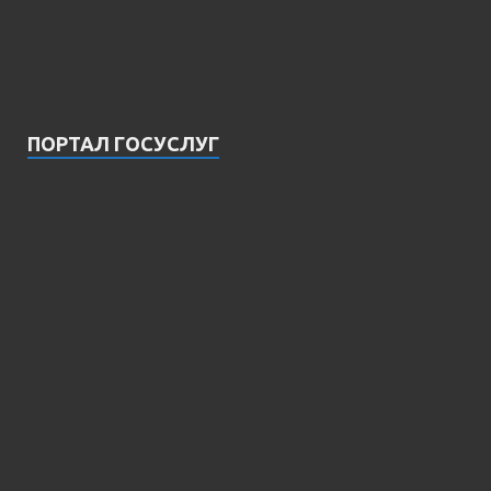
ПОРТАЛ ГОСУСЛУГ