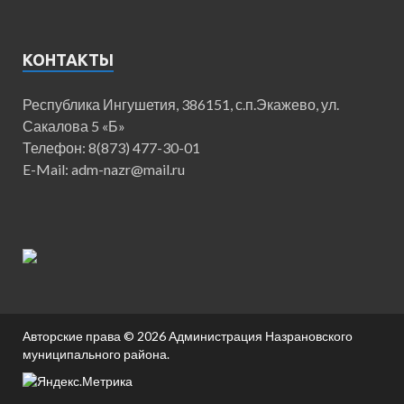
КОНТАКТЫ
Республика Ингушетия, 386151, с.п.Экажево, ул.
Сакалова 5 «Б»
Телефон: 8(873) 477-30-01
E-Mail: adm-nazr@mail.ru
Авторские права © 2026
Администрация Назрановского
муниципального района
.