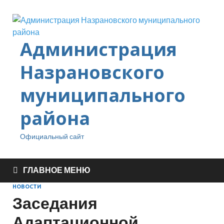
Администрация
Назрановского
муниципального
района
Официальный сайт
ГЛАВНОЕ МЕНЮ
НОВОСТИ
Заседания
Адаптационной