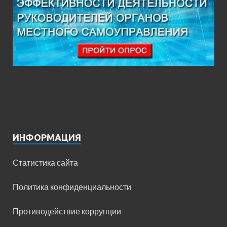
ИНФОРМАЦИЯ
Статистика сайта
Политика конфиденциальности
Противодействие коррупции