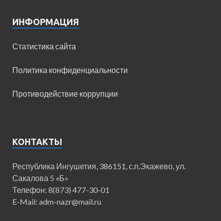
ИНФОРМАЦИЯ
Статистика сайта
Политика конфиденциальности
Противодействие коррупции
КОНТАКТЫ
Республика Ингушетия, 386151, с.п.Экажево, ул.
Сакалова 5 «Б»
Телефон: 8(873) 477-30-01
E-Mail: adm-nazr@mail.ru