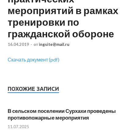
мероприятий в рамках
тренировки по
гражданской обороне
16.04.2019
-
от
ingsite@mail.ru
Скачать документ (pdf)
ПОХОЖИЕ ЗАПИСИ
В сельском поселении Сурхахи проведены
противопожарные мероприятия
11.07.2025