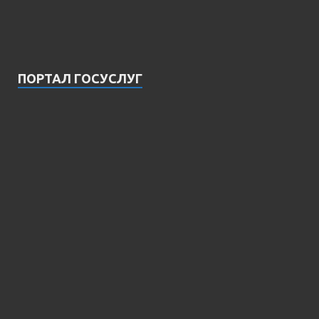
ПОРТАЛ ГОСУСЛУГ