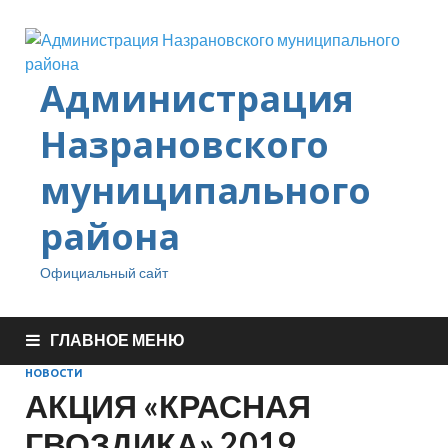
Администрация
Назрановского
муниципального
района
Официальный сайт
ГЛАВНОЕ МЕНЮ
НОВОСТИ
АКЦИЯ «КРАСНАЯ
ГВОЗДИКА» 2019.