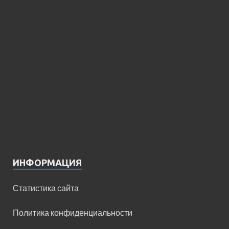
ИНФОРМАЦИЯ
Статистика сайта
Политика конфиденциальности