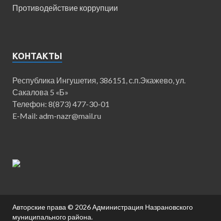
Противодействие коррупции
КОНТАКТЫ
Республика Ингушетия, 386151, с.п.Экажево, ул.
Сакалова 5 «Б»
Телефон: 8(873) 477-30-01
E-Mail: adm-nazr@mail.ru
Авторские права © 2026
Администрация Назрановского
муниципального района
.