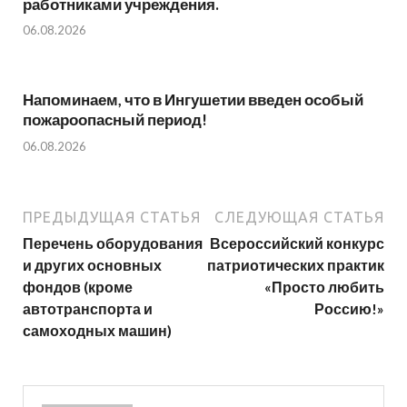
работниками учреждения.
06.08.2026
Напоминаем, что в Ингушетии введен особый
пожароопасный период!⁣⁣⠀
06.08.2026
ПРЕДЫДУЩАЯ СТАТЬЯ
СЛЕДУЮЩАЯ СТАТЬЯ
Перечень оборудования
Всероссийский конкурс
и других основных
патриотических практик
фондов (кроме
«Просто любить
автотранспорта и
Россию!»
самоходных машин)