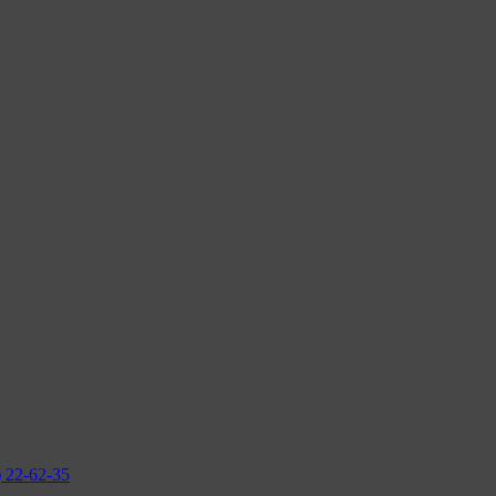
2-62-35