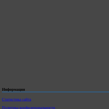
Информация
Статистика сайта
Политика конфиденциальности