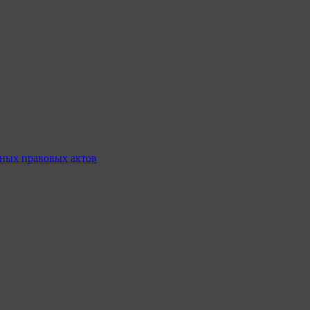
ных правовых актов