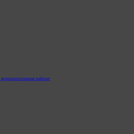
м муниципальном районе